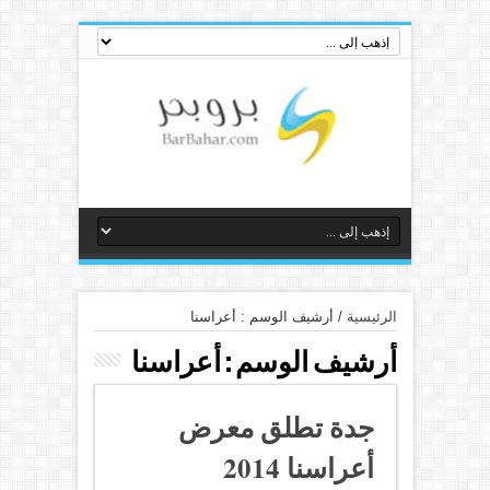
الرئيسية
/
أرشيف الوسم : أعراسنا
أرشيف الوسم :
أعراسنا
جدة تطلق معرض
أعراسنا 2014