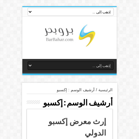
الرئيسية
/
أرشيف الوسم : إكسبو
أرشيف الوسم :
إكسبو
إرث معرض إكسبو
الدولي