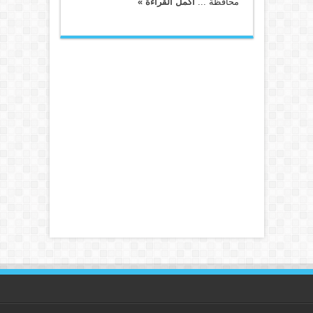
محافظة ...
أكمل القراءة »