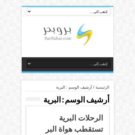
الرئيسية
/
أرشيف الوسم : البرية
أرشيف الوسم :
البرية
الرحلات البرية
تستقطب هواة البر