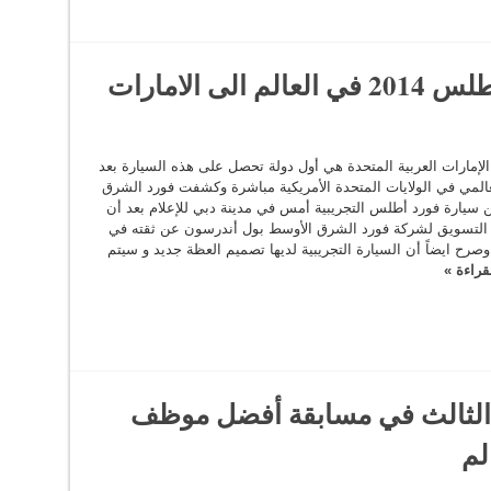
ى الامارات
 الإمارات العربية المتحدة هي أول دولة تحصل على هذه السيارة بعد
عالمي في الولايات المتحدة الأمريكية مباشرة وكشفت فورد الشرق
 سيارة فورد أطلس التجريبية أمس في مدينة دبي للإعلام بعد أن
 التسويق لشركة فورد الشرق الأوسط بول أندرسون عن ثقته في
صرح ايضاً أن السيارة التجريبية لديها تصميم العظة جديد و سيتم
قراءة »
 الثالث في مسابقة أفضل موظف
لم