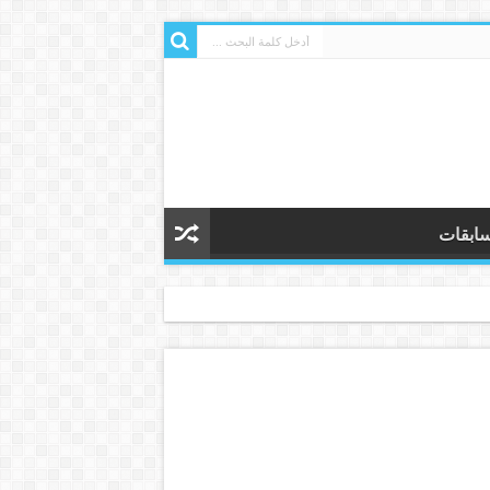
ابقات