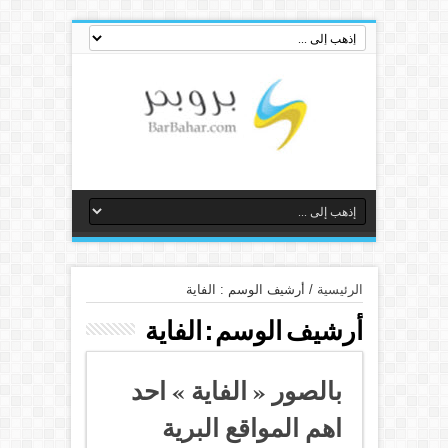
الرئيسية
/
أرشيف الوسم : الفاية
أرشيف الوسم :
الفاية
بالصور « الفاية » احد
اهم المواقع البرية