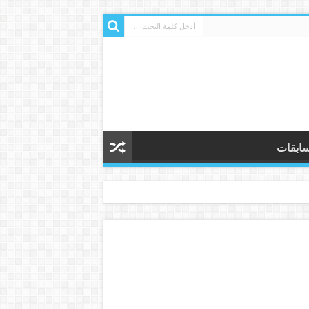
ابقات