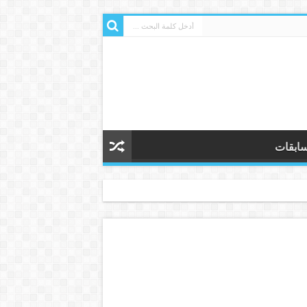
ابقات