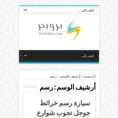
الرئيسية
/
أرشيف الوسم : رسم
أرشيف الوسم :
رسم
سيارة رسم خرائط
جوجل تجوب شوارع