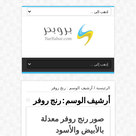
الرئيسية
/
أرشيف الوسم : رنج روفر
أرشيف الوسم :
رنج روفر
صور رنج روفر معدلة
بالأبيض والأسود