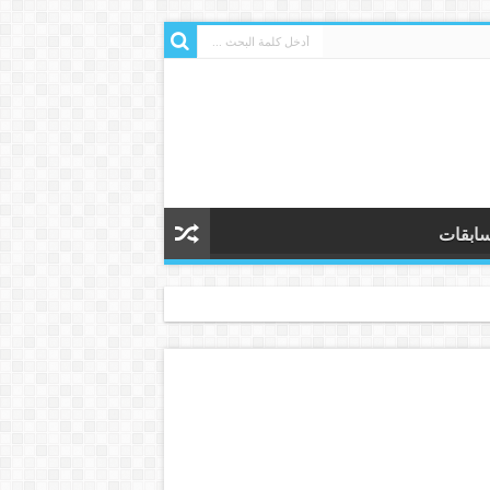
ابقات