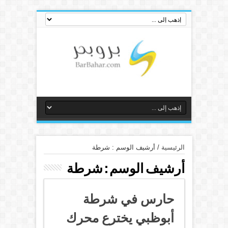
الرئيسية
/
أرشيف الوسم : شرطة
أرشيف الوسم :
شرطة
حارس في شرطة
أبوظبي يخترع محرك