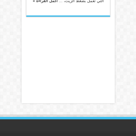
التي تعمل بضغط الزيت، ...
أكمل القراءة »