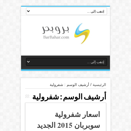
الرئيسية
/
أرشيف الوسم : شفرولية
أرشيف الوسم :
شفرولية
اسعار شفرولية
سوبربان 2015 الجديد