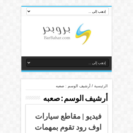
الرئيسية
/
أرشيف الوسم : صعبه
أرشيف الوسم :
صعبه
فيديو | مقاطع سيارات
اوف رود تقوم بمهمات