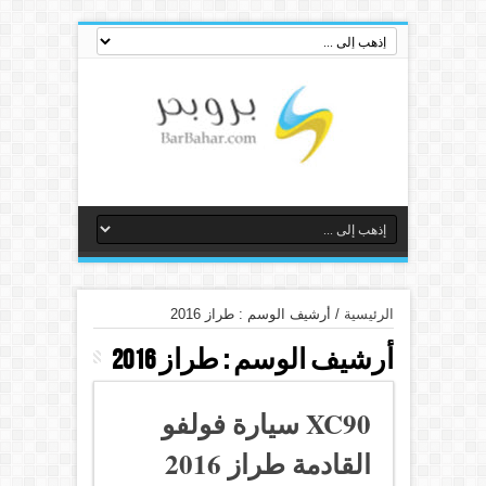
الرئيسية
/
أرشيف الوسم : طراز 2016
أرشيف الوسم :
طراز 2016
XC90 سيارة فولفو
القادمة طراز 2016