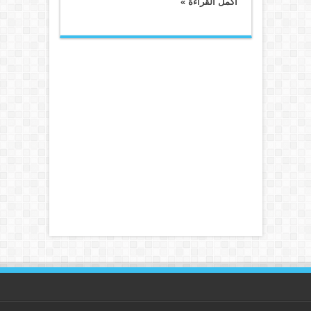
أكمل القراءة »