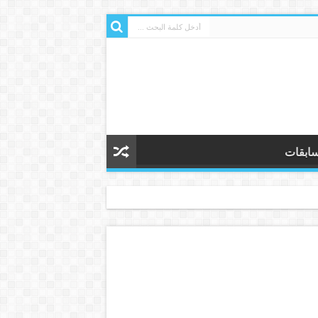
ابقات