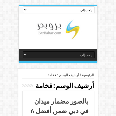
الرئيسية
/
أرشيف الوسم : فخامة
أرشيف الوسم :
فخامة
بالصور مضمار ميدان
في دبي ضمن أفضل 6