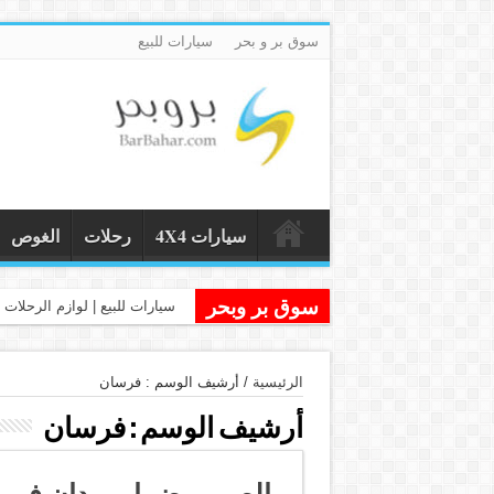
سوق بر و بحر
سيارات للبيع
سيارات 4X4
رحلات
الغوص
سوق بر وبحر
سيارات للبيع | لوازم الرحلات و
الرئيسية
/
أرشيف الوسم : فرسان
أرشيف الوسم :
فرسان