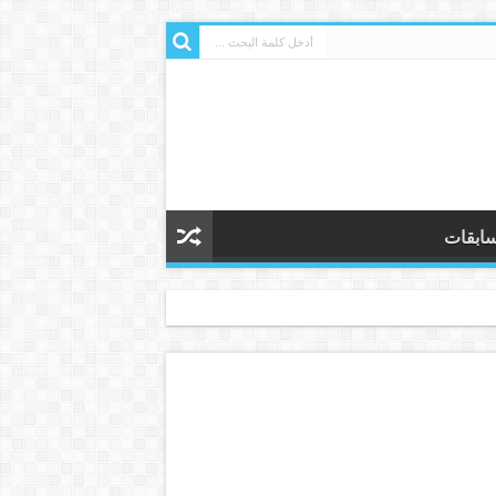
ابقات