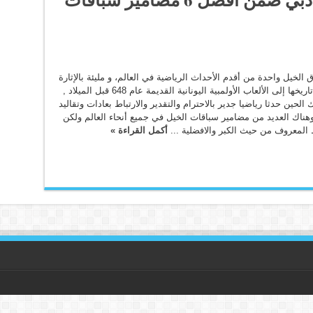
 الخيل واحدة من أقدم الأحداث الرياضية في العالم، و مليئة بالإثارة
والحماس، يعود تاريخها إلى الألعاب الأولمبية اليونانية القديمة عام 648 قبل الميلاد ,
لحين حدثا رياضيا جدير بالاحترام والتقدير والارتباط بعادات وتقاليد
ناك العديد من مضامير سباقات الخيل في جميع أنحاء العالم ولكن
المعروف من حيث الكبر والافضلية ...
أكمل القراءة »