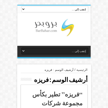
الرئيسية
/
أرشيف الوسم : فريزه
أرشيف الوسم :
فريزه
“فريزه” تطير بكأس
مجموعة شركات