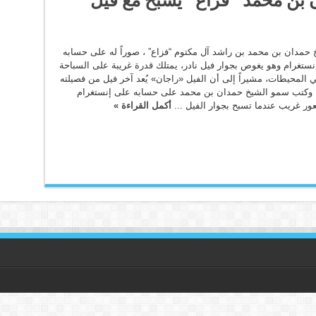
 حمدان بن محمد بن راشد آل مكتوم “فزاع” ، صوراً له على حسابه
ستغرام وهو يغوص بجوار فيل نادر، يمتلك قدرة غريبة على السباحة
المحيطات، مشيراً إلى أن الفيل «راجان» يُعد آخر فيل من فصيلته
. وكتب سمو الشيخ حمدان بن محمد على حسابه على إنستغرام
ر غريب عندما تسبح بجوار الفيل ...
أكمل القراءة »