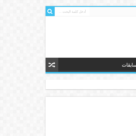
ابقات