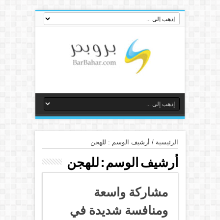
الرئيسية
/
أرشيف الوسم : للهجن
أرشيف الوسم :
للهجن
مشاركة واسعة
ومنافسة شديدة في