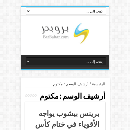
الرئيسية
/
أرشيف الوسم : مكتوم
أرشيف الوسم :
مكتوم
برينس بيشوب يواجه
الأقوياء في ختام كأس