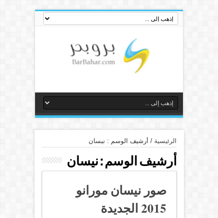
الرئيسية
/
أرشيف الوسم : نيسان
أرشيف الوسم :
نيسان
صور نيسان مورانو
2015 الجديدة