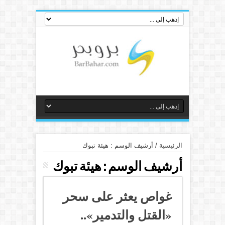
الرئيسية
/
أرشيف الوسم : هيئة تبوك
أرشيف الوسم :
هيئة تبوك
غواص يعثر على سحر
«القتل والتدمير»..