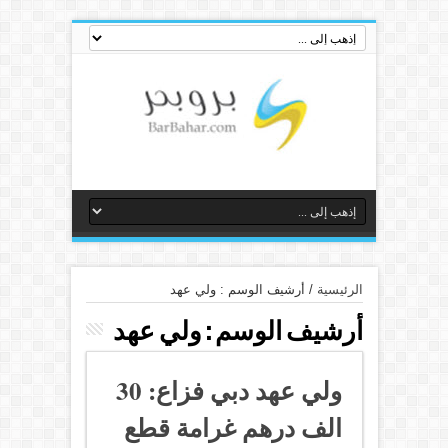
الرئيسية
/
أرشيف الوسم : ولي عهد
أرشيف الوسم :
ولي عهد
ولي عهد دبي فزاع: 30
الف درهم غرامة قطع