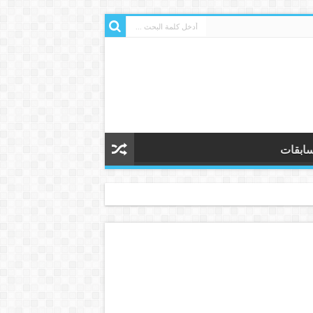
ابقات