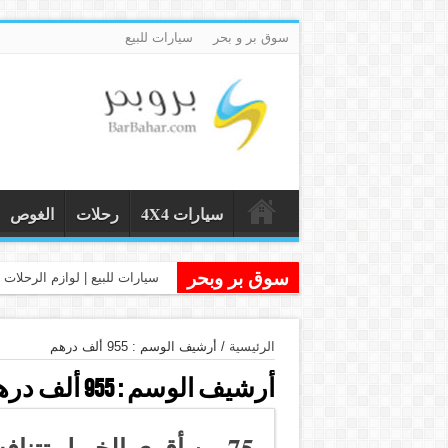
سوق بر و بحر
سيارات للبيع
سيارات 4X4
رحلات
الغوص
سوق بر وبحر
سيارات للبيع | لوازم الرحلات و
الرئيسية
/
أرشيف الوسم : 955 ألف درهم
أرشيف الوسم :
955 ألف درهم