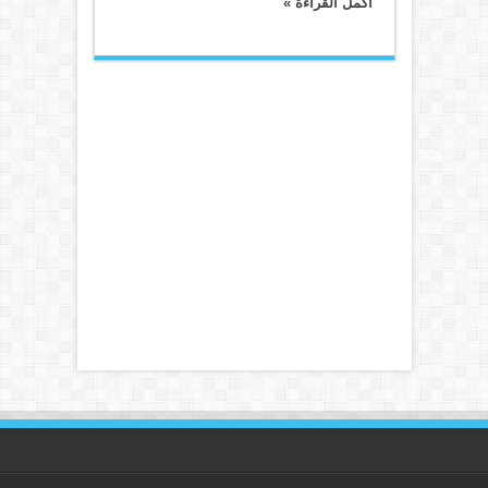
أكمل القراءة »