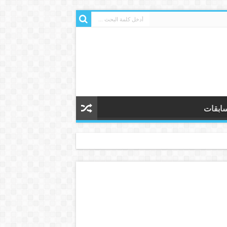
ابقات