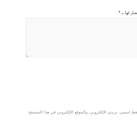
ار لها بـ
*
ظ اسمي، بريدي الإلكتروني، والموقع الإلكتروني في هذا المتصفح